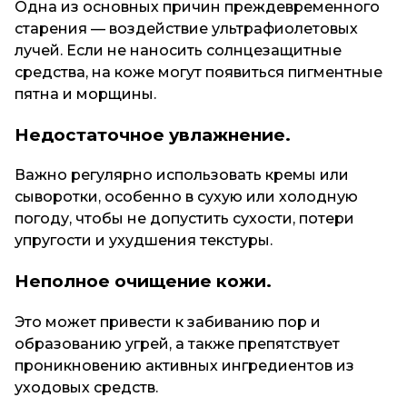
Одна из основных причин преждевременного
старения — воздействие ультрафиолетовых
лучей. Если не наносить солнцезащитные
средства, на коже могут появиться пигментные
пятна и морщины.
Недостаточное увлажнение.
Важно регулярно использовать кремы или
сыворотки, особенно в сухую или холодную
погоду, чтобы не допустить сухости, потери
упругости и ухудшения текстуры.
Неполное очищение кожи.
Это может привести к забиванию пор и
образованию угрей, а также препятствует
проникновению активных ингредиентов из
уходовых средств.