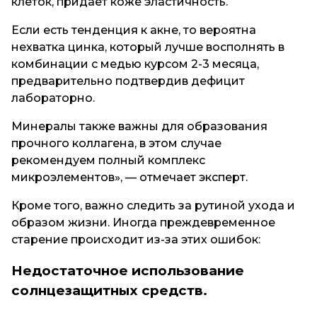
клеток, придает коже эластичность.
Если есть тенденция к акне, то вероятна
нехватка цинка, который лучше восполнять в
комбинации с медью курсом 2-3 месяца,
предварительно подтвердив дефицит
лабораторно.
Минералы также важны для образования
прочного коллагена, в этом случае
рекомендуем полный комплекс
микроэлементов», — отмечает эксперт.
Кроме того, важно следить за рутиной ухода и
образом жизни. Иногда преждевременное
старение происходит из-за этих ошибок:
Недостаточное использование
солнцезащитных средств.