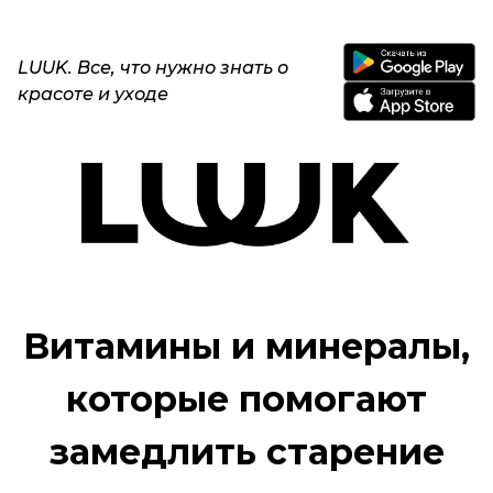
LUUK. Все, что нужно знать о
красоте и уходе
Витамины и минералы,
которые помогают
замедлить старение