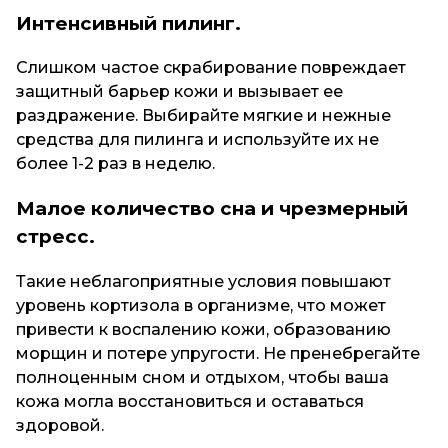
Интенсивный пилинг.
Слишком частое скрабирование повреждает
защитный барьер кожи и вызывает ее
раздражение. Выбирайте мягкие и нежные
средства для пилинга и используйте их не
более 1-2 раз в неделю.
Малое количество сна и чрезмерный
стресс.
Такие неблагоприятные условия повышают
уровень кортизола в организме, что может
привести к воспалению кожи, образованию
морщин и потере упругости. Не пренебрегайте
полноценным сном и отдыхом, чтобы ваша
кожа могла восстановиться и оставаться
здоровой.