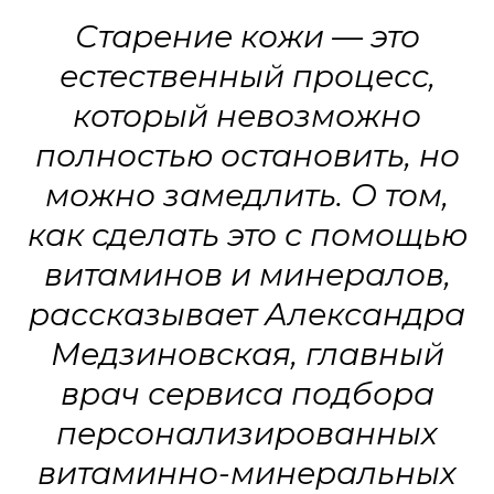
Старение кожи — это
естественный процесс,
который невозможно
полностью остановить, но
можно замедлить. О том,
как сделать это с помощью
витаминов и минералов,
рассказывает Александра
Медзиновская, главный
врач сервиса подбора
персонализированных
витаминно-минеральных